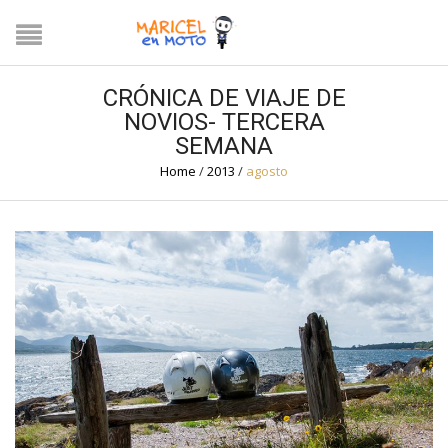
CRÓNICA DE VIAJE DE
NOVIOS- TERCERA
SEMANA
Home
/
2013
/
agosto