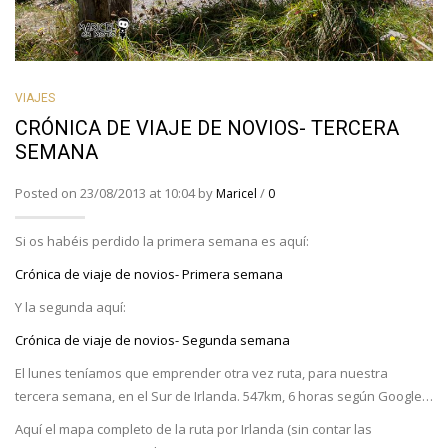
VIAJES
CRÓNICA DE VIAJE DE NOVIOS- TERCERA
SEMANA
Posted on 23/08/2013 at 10:04 by
/
Maricel
0
Si os habéis perdido la primera semana es aquí:
Crónica de viaje de novios- Primera semana
Y la segunda aquí:
Crónica de viaje de novios- Segunda semana
El lunes teníamos que emprender otra vez ruta, para nuestra
tercera semana, en el Sur de Irlanda. 547km, 6 horas según Google…
Aquí el mapa completo de la ruta por Irlanda (sin contar las