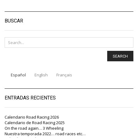
BUSCAR
SEARCH
Español
English
Français
ENTRADAS RECIENTES
Calendario Road Racing 2026
Calendario de Road Racing 2025
On the road again… 3 Wheeling
Nuestra temporada 2022… road races etc…