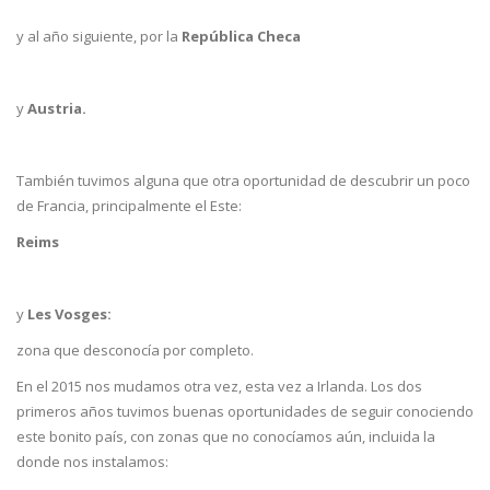
y al año siguiente, por la
República Checa
y
Austria.
También tuvimos alguna que otra oportunidad de descubrir un poco
de Francia, principalmente el Este:
Reims
y
Les Vosges:
zona que desconocía por completo.
En el 2015 nos mudamos otra vez, esta vez a Irlanda. Los dos
primeros años tuvimos buenas oportunidades de seguir conociendo
este bonito país, con zonas que no conocíamos aún, incluida la
donde nos instalamos: