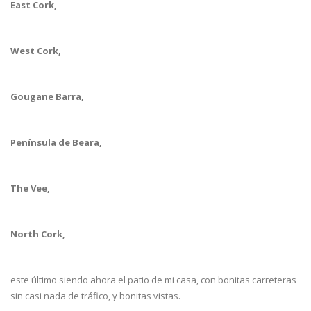
East Cork,
West Cork,
Gougane Barra,
Península de Beara,
The Vee,
North Cork,
este último siendo ahora el patio de mi casa, con bonitas carreteras
sin casi nada de tráfico, y bonitas vistas.