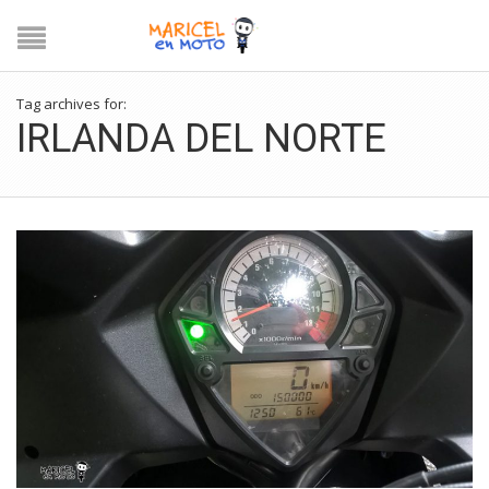
Tag archives for:
IRLANDA DEL NORTE