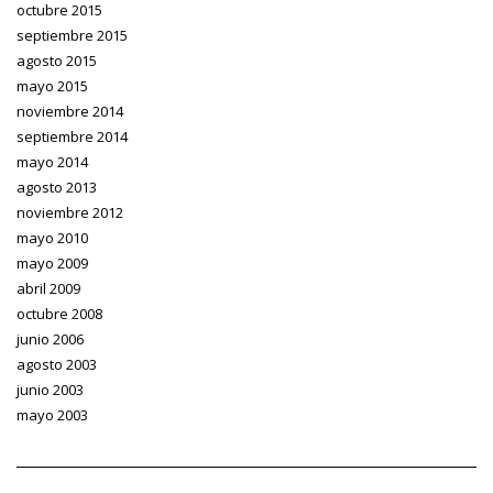
octubre 2015
septiembre 2015
agosto 2015
mayo 2015
noviembre 2014
septiembre 2014
mayo 2014
agosto 2013
noviembre 2012
mayo 2010
mayo 2009
abril 2009
octubre 2008
junio 2006
agosto 2003
junio 2003
mayo 2003