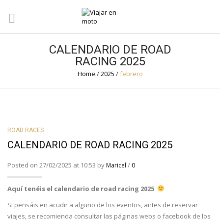
CALENDARIO DE ROAD
RACING 2025
Home
/
2025
/
febrero
ROAD RACES
CALENDARIO DE ROAD RACING 2025
Posted on 27/02/2025 at 10:53 by
/
Maricel
0
Aquí tenéis el calendario de road racing 2025
Si pensáis en acudir a alguno de los eventos, antes de reservar
viajes, se recomienda consultar las páginas webs o facebook de los