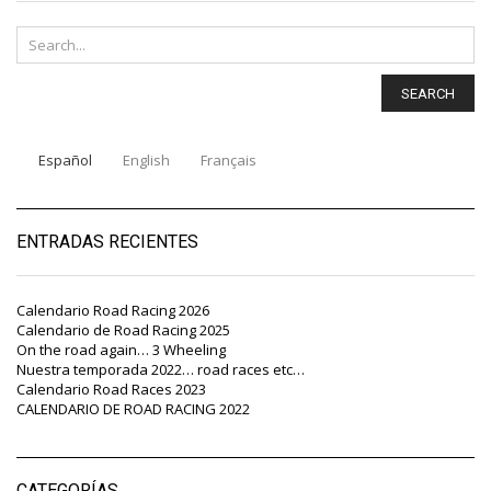
SEARCH
Español
English
Français
ENTRADAS RECIENTES
Calendario Road Racing 2026
Calendario de Road Racing 2025
On the road again… 3 Wheeling
Nuestra temporada 2022… road races etc…
Calendario Road Races 2023
CALENDARIO DE ROAD RACING 2022
CATEGORÍAS