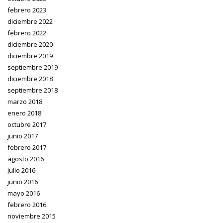
febrero 2023
diciembre 2022
febrero 2022
diciembre 2020
diciembre 2019
septiembre 2019
diciembre 2018
septiembre 2018
marzo 2018
enero 2018
octubre 2017
junio 2017
febrero 2017
agosto 2016
julio 2016
junio 2016
mayo 2016
febrero 2016
noviembre 2015