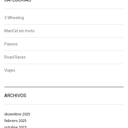
3 Wheeling
MariCel sin moto
Paseos
Road Races
Viajes
ARCHIVOS
diciembre 2025
febrero 2025
octubre 2023