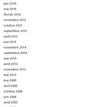
juin 2016
mai 2016
février 2016
novembre 2015
octobre 2015
septembre 2015
août 2015
mai 2015
novembre 2014
septembre 2014
mai 2014
août 2013
novembre 2012
mai 2010
mai 2009
avril 2009
octobre 2008
juin 2006
août 2003