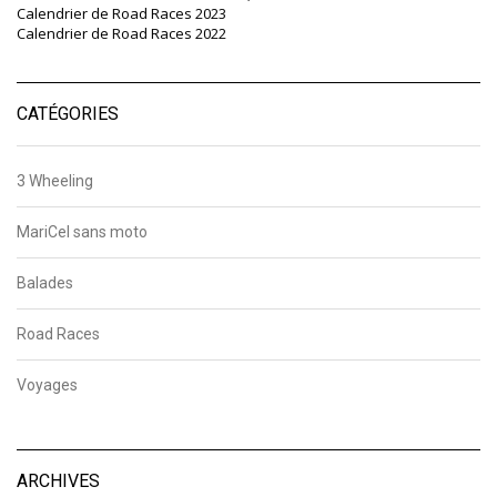
Calendrier de Road Races 2023
Calendrier de Road Races 2022
CATÉGORIES
3 Wheeling
MariCel sans moto
Balades
Road Races
Voyages
ARCHIVES