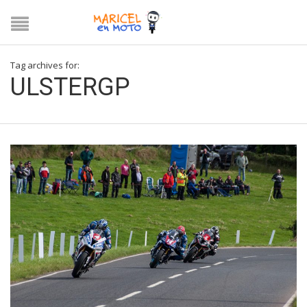
Tag archives for:
ULSTERGP