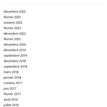
décembre 2025
février 2025
octobre 2023
février 2023
décembre 2022
février 2022
décembre 2020
décembre 2019
septembre 2019
décembre 2018
septembre 2018
mars 2018
janvier 2018
octobre 2017
juin 2017
février 2017
août 2016
juillet 2016