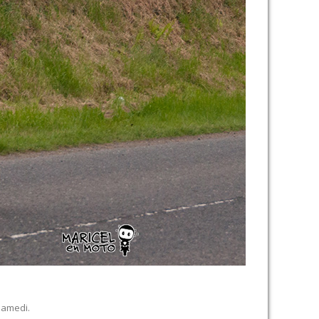
samedi.