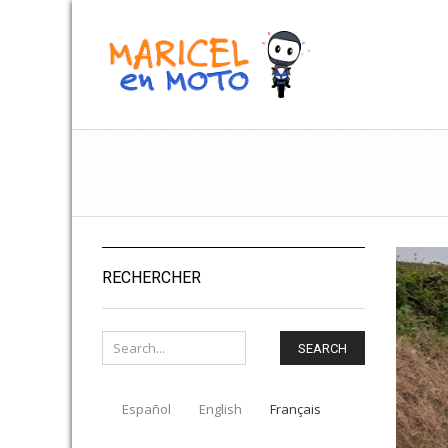
RECHERCHER
SEARCH
Español
English
Français