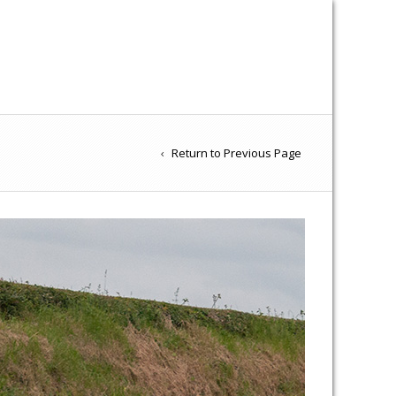
Return to Previous Page