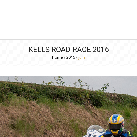
KELLS ROAD RACE 2016
Home
/
2016
/
juin