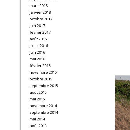
mars 2018
janvier 2018
octobre 2017
juin 2017
février 2017
août 2016
juillet 2016
juin 2016
mai 2016
février 2016
novembre 2015
octobre 2015
septembre 2015
août 2015
mai 2015
novembre 2014
septembre 2014
mai 2014
août 2013