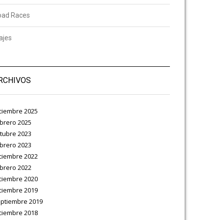
oad Races
ajes
RCHIVOS
ciembre 2025
brero 2025
tubre 2023
brero 2023
ciembre 2022
brero 2022
ciembre 2020
ciembre 2019
ptiembre 2019
ciembre 2018