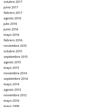
octubre 2017
junio 2017
febrero 2017
agosto 2016
julio 2016
junio 2016
mayo 2016
febrero 2016
noviembre 2015
octubre 2015
septiembre 2015
agosto 2015
mayo 2015
noviembre 2014
septiembre 2014
mayo 2014
agosto 2013
noviembre 2012
mayo 2010
mayo 2009