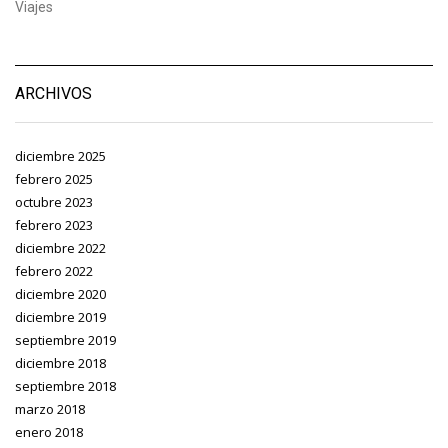
Viajes
ARCHIVOS
diciembre 2025
febrero 2025
octubre 2023
febrero 2023
diciembre 2022
febrero 2022
diciembre 2020
diciembre 2019
septiembre 2019
diciembre 2018
septiembre 2018
marzo 2018
enero 2018