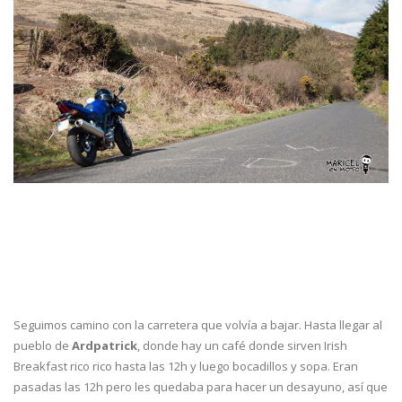
Seguimos camino con la carretera que volvía a bajar. Hasta llegar al
pueblo de
Ardpatrick
, donde hay un café donde sirven Irish
Breakfast rico rico hasta las 12h y luego bocadillos y sopa. Eran
pasadas las 12h pero les quedaba para hacer un desayuno, así que