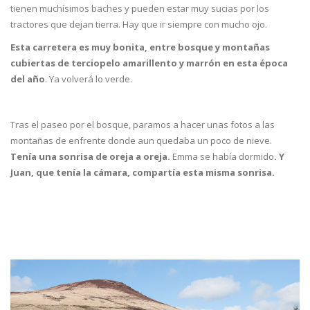
tienen muchísimos baches y pueden estar muy sucias por los
tractores que dejan tierra. Hay que ir siempre con mucho ojo.
Esta carretera es muy bonita, entre bosque y montañas
cubiertas de terciopelo amarillento y marrón en esta época
del año
. Ya volverá lo verde.
Tras el paseo por el bosque, paramos a hacer unas fotos a las
montañas de enfrente donde aun quedaba un poco de nieve.
Tenía una sonrisa de oreja a oreja.
Emma se había dormido
. Y
Juan, que tenía la cámara, compartía esta misma sonrisa.