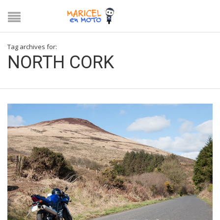
Tag archives for:
NORTH CORK