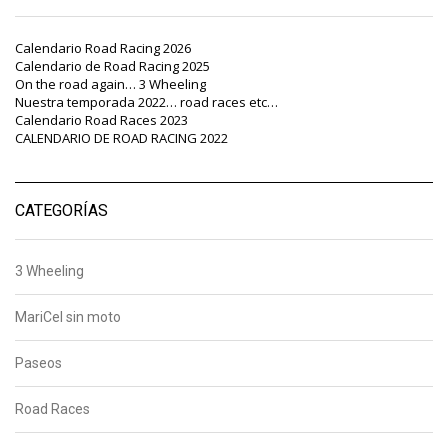
Calendario Road Racing 2026
Calendario de Road Racing 2025
On the road again… 3 Wheeling
Nuestra temporada 2022… road races etc…
Calendario Road Races 2023
CALENDARIO DE ROAD RACING 2022
CATEGORÍAS
3 Wheeling
MariCel sin moto
Paseos
Road Races