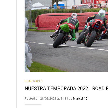
ROAD RACES
NUESTRA TEMPORADA 2022… ROAD 
Posted on 28/02/2023 at 11:31 by
/
Maricel
0