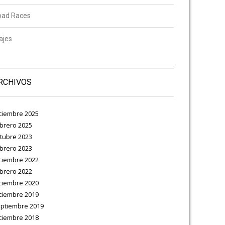
oad Races
ajes
RCHIVOS
ciembre 2025
brero 2025
tubre 2023
brero 2023
ciembre 2022
brero 2022
ciembre 2020
ciembre 2019
ptiembre 2019
ciembre 2018