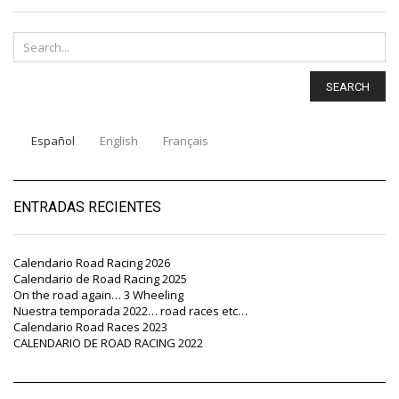
SEARCH
Español
English
Français
ENTRADAS RECIENTES
Calendario Road Racing 2026
Calendario de Road Racing 2025
On the road again… 3 Wheeling
Nuestra temporada 2022… road races etc…
Calendario Road Races 2023
CALENDARIO DE ROAD RACING 2022