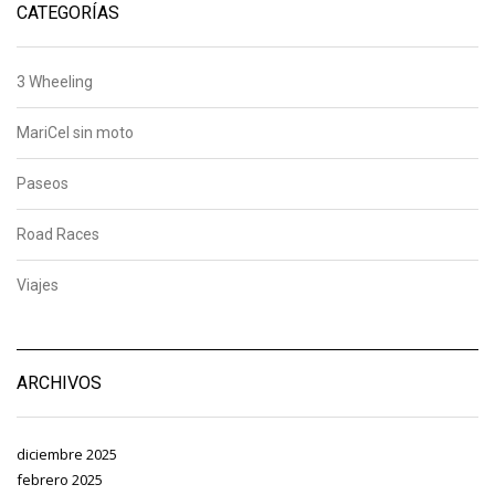
CATEGORÍAS
3 Wheeling
MariCel sin moto
Paseos
Road Races
Viajes
ARCHIVOS
diciembre 2025
febrero 2025