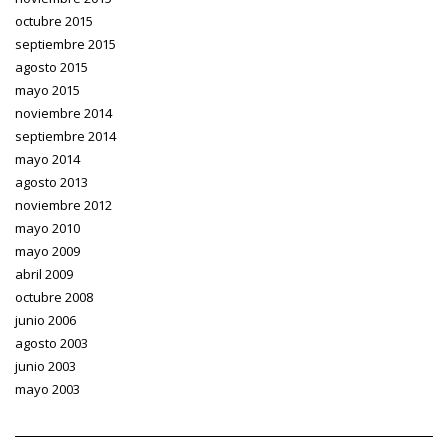
octubre 2015
septiembre 2015
agosto 2015
mayo 2015
noviembre 2014
septiembre 2014
mayo 2014
agosto 2013
noviembre 2012
mayo 2010
mayo 2009
abril 2009
octubre 2008
junio 2006
agosto 2003
junio 2003
mayo 2003