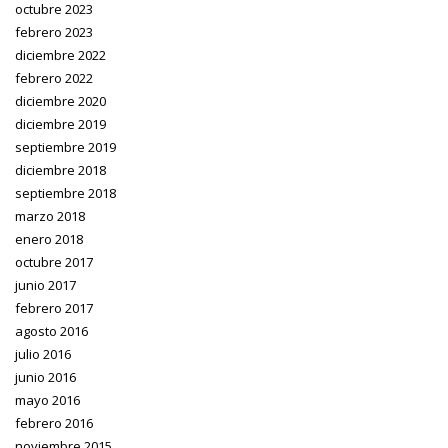
octubre 2023
febrero 2023
diciembre 2022
febrero 2022
diciembre 2020
diciembre 2019
septiembre 2019
diciembre 2018
septiembre 2018
marzo 2018
enero 2018
octubre 2017
junio 2017
febrero 2017
agosto 2016
julio 2016
junio 2016
mayo 2016
febrero 2016
noviembre 2015