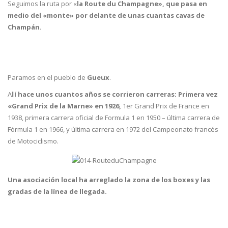
Seguimos la ruta por «
la Route du Champagne», que pasa en
medio del «monte» por delante de unas cuantas cavas de
Champán.
Paramos en el pueblo de
Gueux
.
Allí
hace unos cuantos años se corrieron carreras: Primera vez
«Grand Prix de la Marne» en 1926,
1er Grand Prix de France en
1938, primera carrera oficial de Formula 1 en 1950 – última carrera de
Fórmula 1 en 1966, y última carrera en 1972 del Campeonato francés
de Motociclismo.
Una asociación local ha arreglado la zona de los boxes y las
gradas de la línea de llegada.