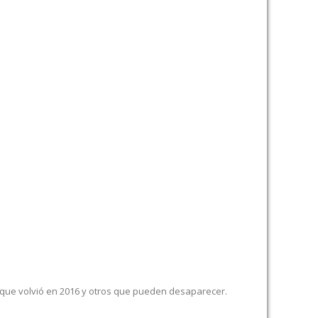
 que volvió en 2016 y otros que pueden desaparecer.