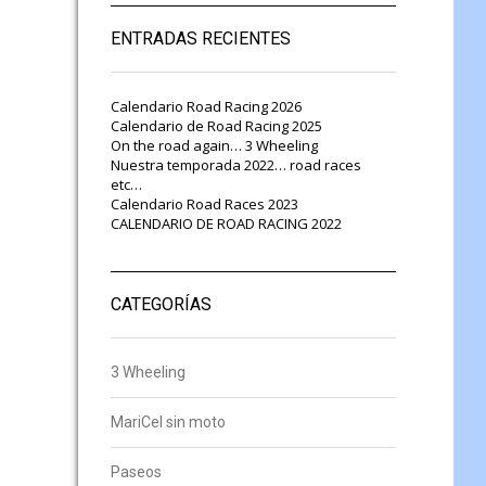
ENTRADAS RECIENTES
Calendario Road Racing 2026
Calendario de Road Racing 2025
On the road again… 3 Wheeling
Nuestra temporada 2022… road races
etc…
Calendario Road Races 2023
CALENDARIO DE ROAD RACING 2022
CATEGORÍAS
3 Wheeling
MariCel sin moto
Paseos