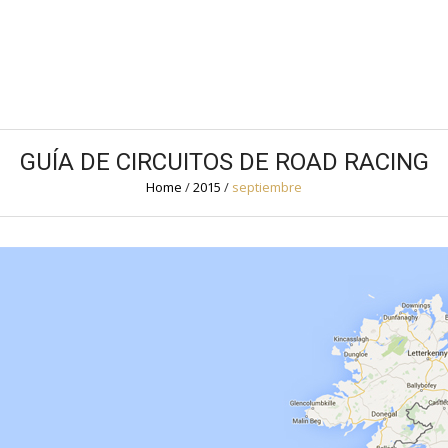
GUÍA DE CIRCUITOS DE ROAD RACING
Home
/
2015
/
septiembre