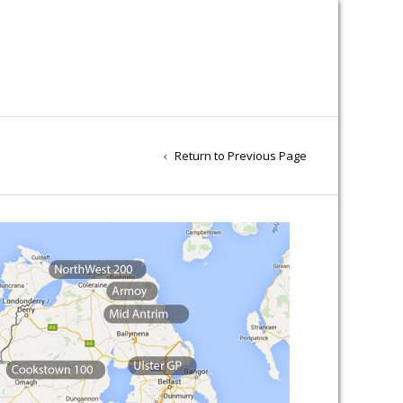
Return to Previous Page