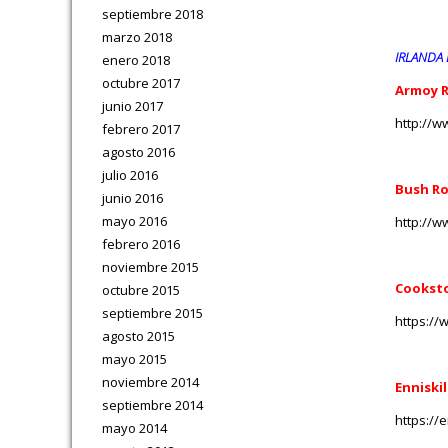
septiembre 2018
marzo 2018
IRLANDA
enero 2018
octubre 2017
Armoy R
junio 2017
http://w
febrero 2017
agosto 2016
julio 2016
Bush Ro
junio 2016
mayo 2016
http://
febrero 2016
noviembre 2015
Cookst
octubre 2015
septiembre 2015
https://
agosto 2015
mayo 2015
noviembre 2014
Enniski
septiembre 2014
https://
mayo 2014