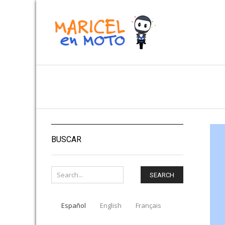
BUSCAR
SEARCH
Español
English
Français