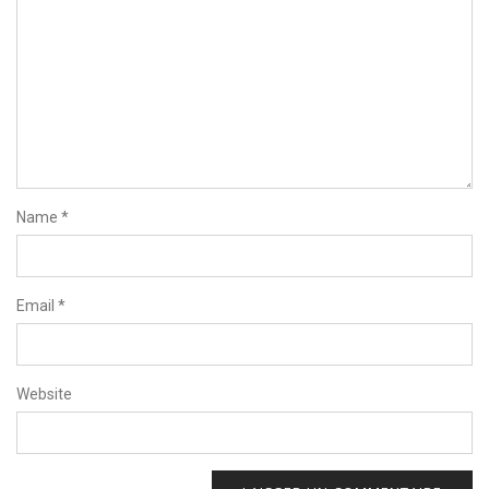
Name
*
Email
*
Website