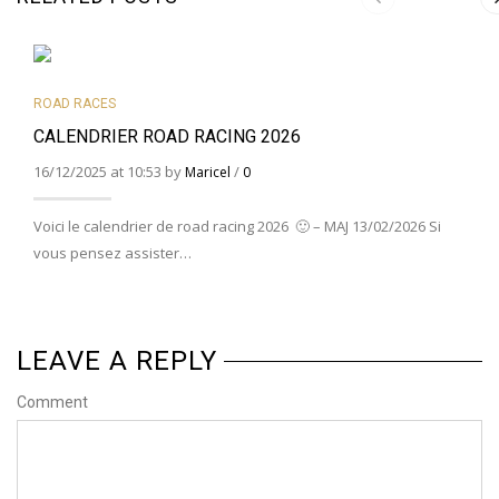
ROAD RACES
CALENDRIER ROAD RACING 2026
16/12/2025 at 10:53 by
/
Maricel
0
Voici le calendrier de road racing 2026 🙂 – MAJ 13/02/2026 Si
vous pensez assister…
LEAVE A REPLY
Comment