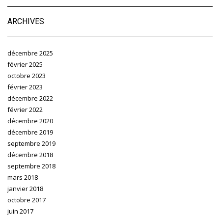
ARCHIVES
décembre 2025
février 2025
octobre 2023
février 2023
décembre 2022
février 2022
décembre 2020
décembre 2019
septembre 2019
décembre 2018
septembre 2018
mars 2018
janvier 2018
octobre 2017
juin 2017