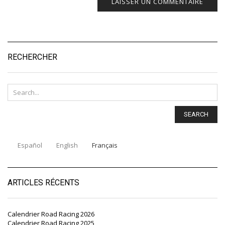
RECHERCHER
SEARCH
Español
English
Français
ARTICLES RÉCENTS
Calendrier Road Racing 2026
Calendrier Road Racing 2025