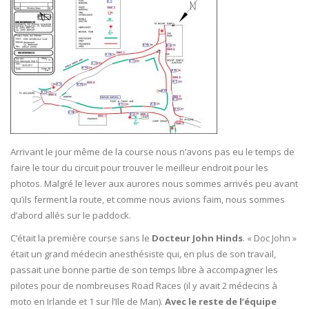
Arrivant le jour même de la course nous n’avons pas eu le temps de
faire le tour du circuit pour trouver le meilleur endroit pour les
photos. Malgré le lever aux aurores nous sommes arrivés peu avant
qu’ils ferment la route, et comme nous avions faim, nous sommes
d’abord allés sur le paddock.
C’était la première course sans le
Docteur John Hinds
. « Doc John »
était un grand médecin anesthésiste qui, en plus de son travail,
passait une bonne partie de son temps libre à accompagner les
pilotes pour de nombreuses Road Races (il y avait 2 médecins à
moto en Irlande et 1 sur l’Ile de Man).
Avec le reste de l’équipe