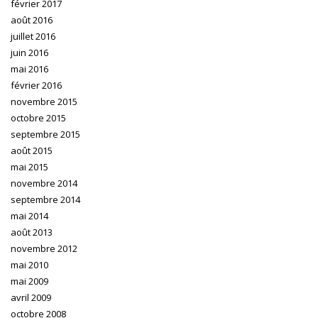
février 2017
août 2016
juillet 2016
juin 2016
mai 2016
février 2016
novembre 2015
octobre 2015
septembre 2015
août 2015
mai 2015
novembre 2014
septembre 2014
mai 2014
août 2013
novembre 2012
mai 2010
mai 2009
avril 2009
octobre 2008