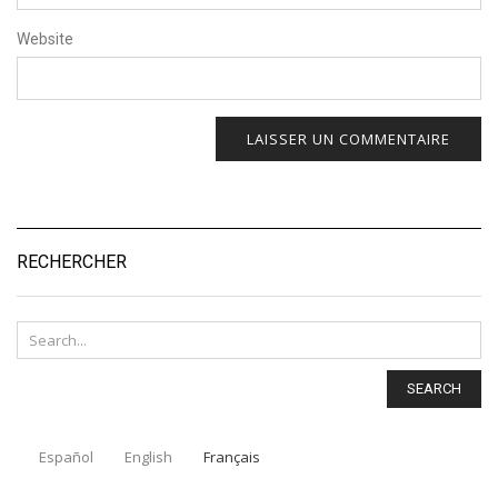
Website
RECHERCHER
SEARCH
Español
English
Français