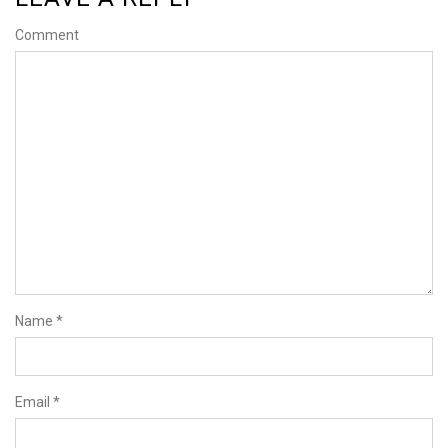
Comment
Name
*
Email
*