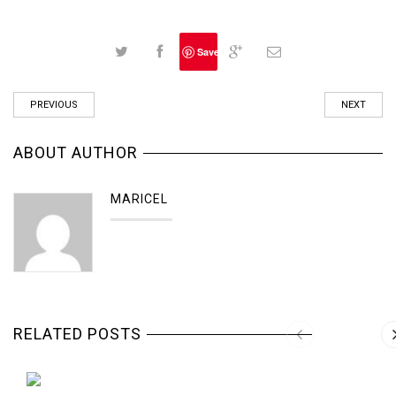
Save
PREVIOUS
NEXT
ABOUT AUTHOR
MARICEL
RELATED POSTS