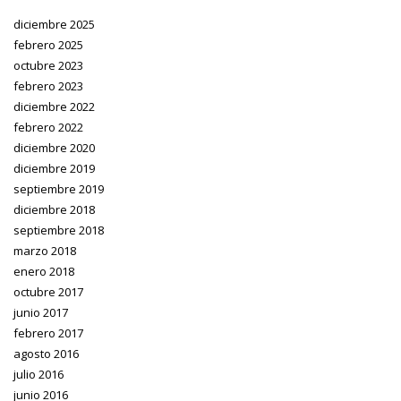
diciembre 2025
febrero 2025
octubre 2023
febrero 2023
diciembre 2022
febrero 2022
diciembre 2020
diciembre 2019
septiembre 2019
diciembre 2018
septiembre 2018
marzo 2018
enero 2018
octubre 2017
junio 2017
febrero 2017
agosto 2016
julio 2016
junio 2016